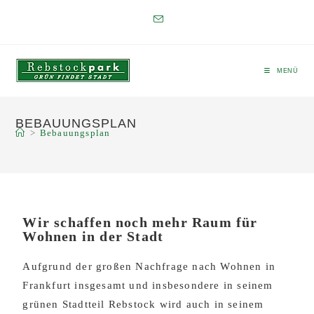
MENÜ
BEBAUUNGSPLAN
>
Bebauungsplan
Wir schaffen noch mehr Raum für
Wohnen in der Stadt
Aufgrund der großen Nachfrage nach Wohnen in
Frankfurt insgesamt und insbesondere in seinem
grünen Stadtteil Rebstock wird auch in seinem