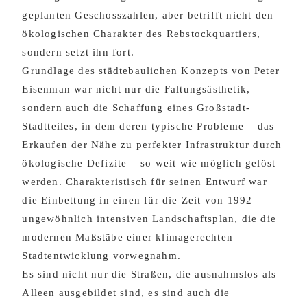
geplanten Geschosszahlen, aber betrifft nicht den
ökologischen Charakter des Rebstockquartiers,
sondern setzt ihn fort.
Grundlage des städtebaulichen Konzepts von Peter
Eisenman war nicht nur die Faltungsästhetik,
sondern auch die Schaffung eines Großstadt-
Stadtteiles, in dem deren typische Probleme – das
Erkaufen der Nähe zu perfekter Infrastruktur durch
ökologische Defizite – so weit wie möglich gelöst
werden. Charakteristisch für seinen Entwurf war
die Einbettung in einen für die Zeit von 1992
ungewöhnlich intensiven Landschaftsplan, die die
modernen Maßstäbe einer klimagerechten
Stadtentwicklung vorwegnahm.
Es sind nicht nur die Straßen, die ausnahmslos als
Alleen ausgebildet sind, es sind auch die