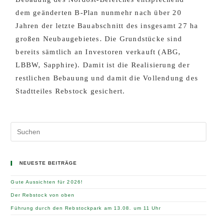
dem geänderten B-Plan nunmehr nach über 20
Jahren der letzte Bauabschnitt des insgesamt 27 ha
großen Neubaugebietes. Die Grundstücke sind
bereits sämtlich an Investoren verkauft (ABG,
LBBW, Sapphire). Damit ist die Realisierung der
restlichen Bebauung und damit die Vollendung des
Stadtteiles Rebstock gesichert.
NEUESTE BEITRÄGE
Gute Aussichten für 2026!
Der Rebstock von oben
Führung durch den Rebstockpark am 13.08. um 11 Uhr