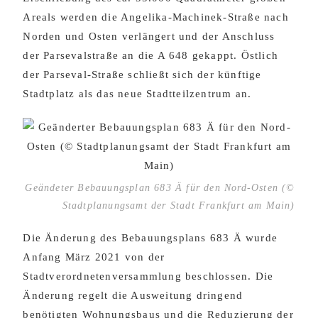
Areals werden die Angelika-Machinek-Straße nach
Norden und Osten verlängert und der Anschluss
der Parsevalstraße an die A 648 gekappt. Östlich
der Parseval-Straße schließt sich der künftige
Stadtplatz als das neue Stadtteilzentrum an.
Geändeter Bebauungsplan 683 Ä für den Nord-Osten (©
Stadtplanungsamt der Stadt Frankfurt am Main)
Die Änderung des Bebauungsplans 683 Ä wurde
Anfang März 2021 von der
Stadtverordnetenversammlung beschlossen. Die
Änderung regelt die Ausweitung dringend
benötigten Wohnungsbaus und die Reduzierung der