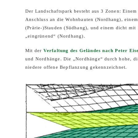
Der Landschaftspark besteht aus 3 Zonen: Einem
Anschluss an die Wohnbauten (Nordhang), einem 
(Prärie-)Stauden (Südhang), und einem dicht mi
„eingrünend“ (Nordhang).
Mit der
Verfaltung des Geländes nach Peter Ei
und Nordhänge. Die „Nordhänge“ durch hohe, di
niedere offene Bepflanzung gekennzeichnet.