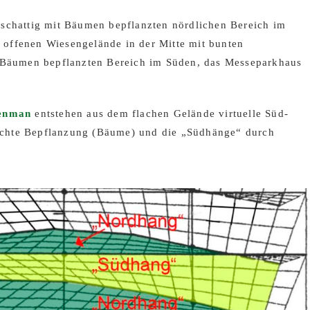
 schattig mit Bäumen bepflanzten nördlichen Bereich im
offenen Wiesengelände in der Mitte mit bunten
t Bäumen bepflanzten Bereich im Süden, das Messeparkhaus
senman
entstehen aus dem flachen Gelände virtuelle Süd-
chte Bepflanzung (Bäume) und die „Südhänge“ durch