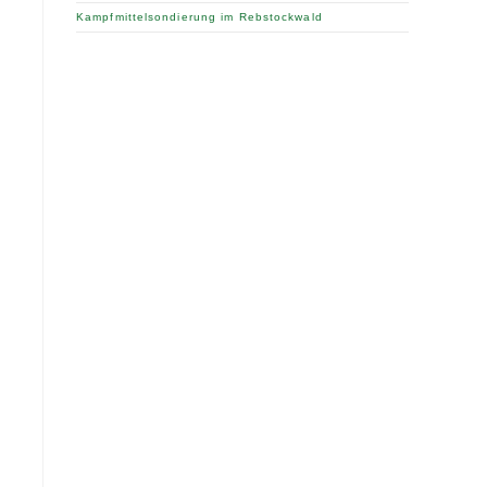
Kampfmittelsondierung im Rebstockwald