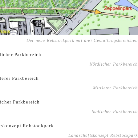
Der neue Rebstockpark mit drei Gestaltungsbereichen
Nördlicher Parkbereich
Mittlerer Parkbereich
Südlicher Parkbereich
Landschaftskonzept Rebstockpark