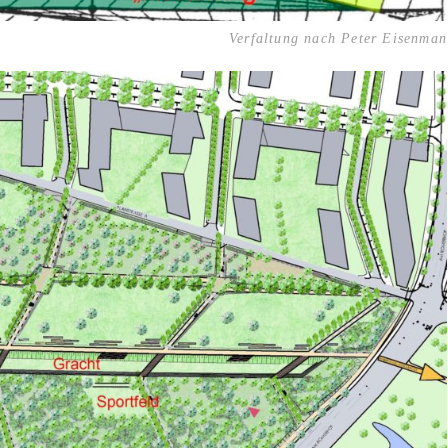
Verfaltung nach Peter Eisenman