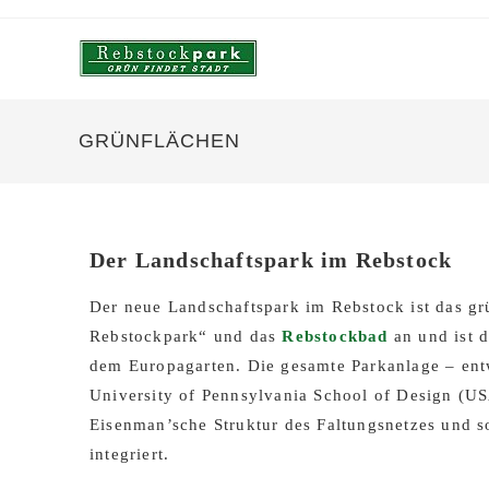
GRÜNFLÄCHEN
Der Landschaftspark im Rebstock
Der neue Landschaftspark im Rebstock ist das grü
Rebstockpark“ und das
Rebstockbad
an und ist 
dem Europagarten. Die gesamte Parkanlage – ent
University of Pennsylvania School of Design (U
Eisenman’sche Struktur des Faltungsnetzes und so
integriert.